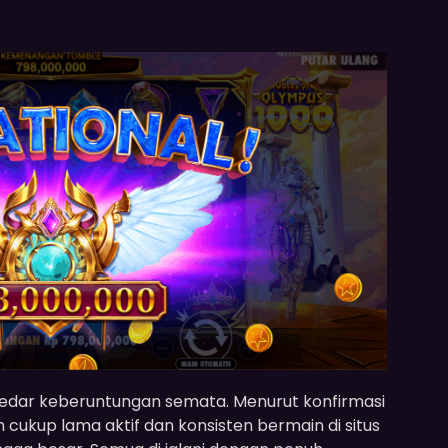
kedar keberuntungan semata. Menurut konfirmasi
 cukup lama aktif dan konsisten bermain di situs