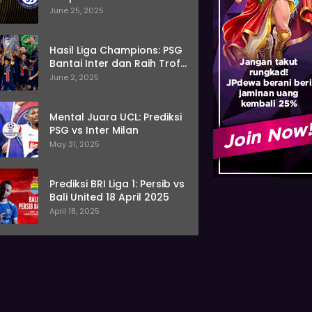
June 25, 2025
Hasil Liga Champions: PSG
Bantai Inter dan Raih Trofi
Pertama
June 2, 2025
Mental Juara UCL: Prediksi
PSG vs Inter Milan
May 31, 2025
Prediksi BRI Liga 1: Persib vs
Bali United 18 April 2025
April 18, 2025