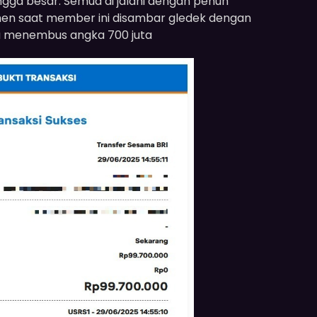
hingga besar. Semua di jalani dengan penuh
men saat member ini disambar gledek dengan
ga menembus angka 700 juta