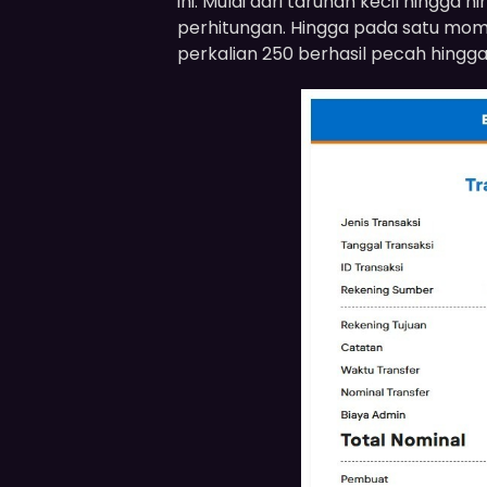
ini. Mulai dari taruhan kecil hingga 
perhitungan. Hingga pada satu mo
perkalian 250 berhasil pecah hing