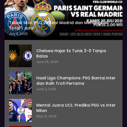
Tebak Skor: PSG vs Real Madrid dan Menangkan
Total 1 Juta!
July 8, 2025
Chelsea Hajar Es Tunis 3-0 Tanpa
Balas
June 25, 2025
Hasil Liga Champions: PSG Bantai Inter
dan Raih Trofi Pertama
June 2, 2025
Mental Juara UCL: Prediksi PSG vs Inter
Milan
May 31, 2025