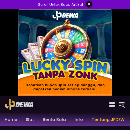
Skip
×
Scroll Untuk Baca Artikel
to
content
Home
Slot
Berita Bola
Info
Tentang JPDEWA