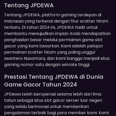
Tentang JPDEWA
Tentang JPDEWA, platform gaming terdepan di
Indonesia yang terkenal dengan fitur scatter hitam
terbaru. Di tahun 2024 ini, JPDEWA hadir untuk
membantu mewujudkan impian Anda mendapatkan
penghasilan besar melalui permainan game slot
gacor yang kami tawarkan. Kami adalah pelopor
permainan scatter hitam yang paling unggul
seantero Nusantara, dan kami bangga menjadi situs
gaming nomor satu dengan winrate tinggi.
Prestasi Tentang JPDEWA di Dunia
Game Gacor Tahun 2024
JPDewa telah beroperasi selama lebih dari lima
tahun sebagai situs slot gacor server luar negeri
yang selalu berinovasi untuk memberikan
pengalaman terbaik bagi para member kami. Kami