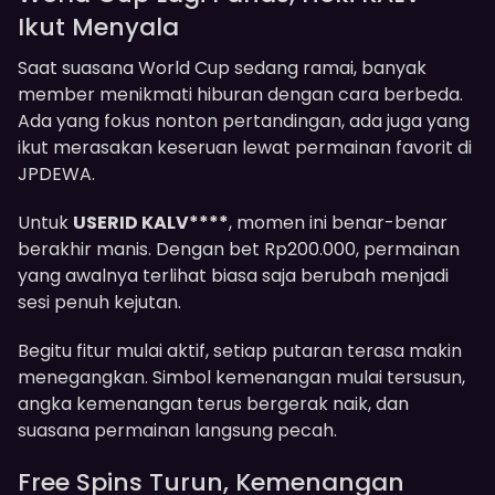
Ikut Menyala
Saat suasana World Cup sedang ramai, banyak
member menikmati hiburan dengan cara berbeda.
Ada yang fokus nonton pertandingan, ada juga yang
ikut merasakan keseruan lewat permainan favorit di
JPDEWA.
Untuk
USERID KALV****
, momen ini benar-benar
berakhir manis. Dengan bet Rp200.000, permainan
yang awalnya terlihat biasa saja berubah menjadi
sesi penuh kejutan.
Begitu fitur mulai aktif, setiap putaran terasa makin
menegangkan. Simbol kemenangan mulai tersusun,
angka kemenangan terus bergerak naik, dan
suasana permainan langsung pecah.
Free Spins Turun, Kemenangan