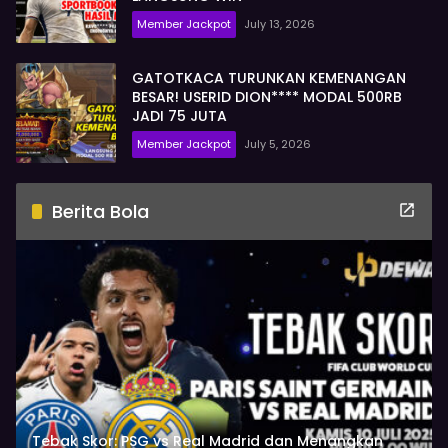
Member Jackpot
July 13, 2026
GATOTKACA TURUNKAN KEMENANGAN
BESAR! USERID DION**** MODAL 500RB
JADI 75 JUTA
Member Jackpot
July 5, 2026
Berita Bola
Tebak Skor: PSG vs Real Madrid dan Menangkan