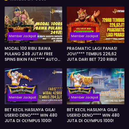
Member Jackpot
Member Jackpot
MODAL 100 RIBU BAWA
PRAGMATIC LAGI PANAS!
PULANG 249 JUTA! FREE
JOVI**** TEMBUS 226,62
SPINS BIKIN FAIZ**** AUTO
JUTA DARI BET 720 RIBU!
SENYUM!
Member Jackpot
Member Jackpot
BET KECIL HASILNYA GILA!
BET KECIL HASILNYA GILA!
USERID DENO**** WIN 480
USERID DENO**** WIN 480
JUTA DI OLYMPUS 1000!
JUTA DI OLYMPUS 1000!