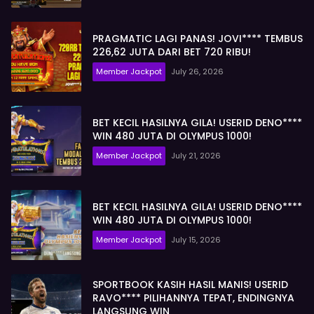
PRAGMATIC LAGI PANAS! JOVI**** TEMBUS
226,62 JUTA DARI BET 720 RIBU!
Member Jackpot
July 26, 2026
BET KECIL HASILNYA GILA! USERID DENO****
WIN 480 JUTA DI OLYMPUS 1000!
Member Jackpot
July 21, 2026
BET KECIL HASILNYA GILA! USERID DENO****
WIN 480 JUTA DI OLYMPUS 1000!
Member Jackpot
July 15, 2026
SPORTBOOK KASIH HASIL MANIS! USERID
RAVO**** PILIHANNYA TEPAT, ENDINGNYA
LANGSUNG WIN