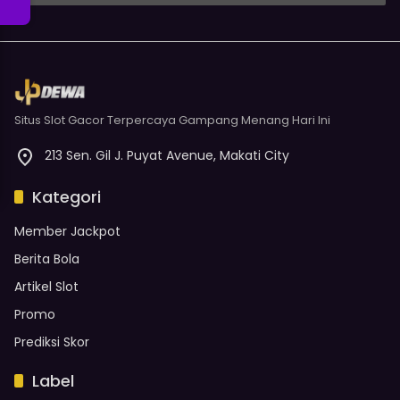
Situs Slot Gacor Terpercaya Gampang Menang Hari Ini
213 Sen. Gil J. Puyat Avenue, Makati City
Kategori
Member Jackpot
Berita Bola
Artikel Slot
Promo
Prediksi Skor
Label