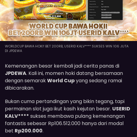
WORLDCUP BAWA HOKI! BET 200RB, USERID KALV**** SUKSES WIN 106 JUTA
DI JPDEWA
Kemenangan besar kembali jadi cerita panas di
JPDEWA
. Kali ini, momen hoki datang bersamaan
dengan semarak
World Cup
yang sedang ramai
dibicarakan.
Bukan cuma pertandingan yang bikin tegang, tapi
permainan slot juga ikut kasih kejutan besar.
USERID
KALV****
sukses membawa pulang kemenangan
fantastis sebesar Rp106.512.000 hanya dari modal
bet
Rp200.000
.