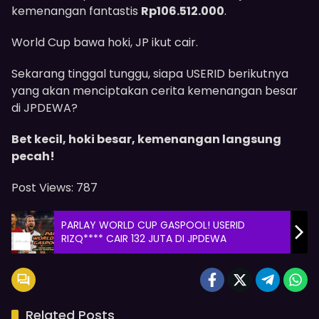
kemenangan fantastis
Rp106.512.000
.
World Cup bawa hoki, JP ikut cair.
Sekarang tinggal tunggu, siapa USERID berikutnya
yang akan menciptakan cerita kemenangan besar
di JPDEWA?
Bet kecil, hoki besar, kemenangan langsung
pecah!
Post Views:
787
PARLAY WORLD CUP GASPOOL! USERID
RIZQ**** CAIR 132 JUTA DI JPDEWA
Related Posts