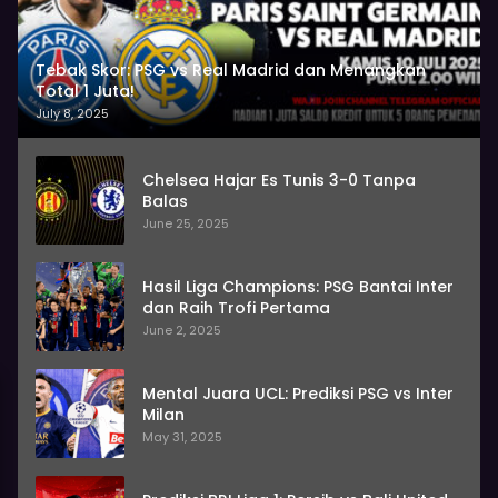
Tebak Skor: PSG vs Real Madrid dan Menangkan
Total 1 Juta!
July 8, 2025
Chelsea Hajar Es Tunis 3-0 Tanpa
Balas
June 25, 2025
Hasil Liga Champions: PSG Bantai Inter
dan Raih Trofi Pertama
June 2, 2025
Mental Juara UCL: Prediksi PSG vs Inter
Milan
May 31, 2025