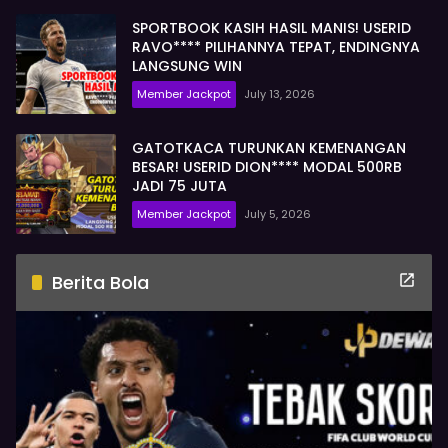
SPORTBOOK KASIH HASIL MANIS! USERID
RAVO**** PILIHANNYA TEPAT, ENDINGNYA
LANGSUNG WIN
Member Jackpot
July 13, 2026
GATOTKACA TURUNKAN KEMENANGAN
BESAR! USERID DION**** MODAL 500RB
JADI 75 JUTA
Member Jackpot
July 5, 2026
Berita Bola