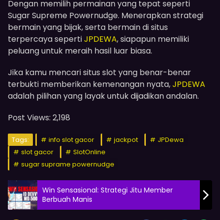
Dengan memilih permainan yang tepat seperti
Sugar Supreme Powernudge. Menerapkan strategi
bermain yang bijak, serta bermain di situs
terpercaya seperti
JPDEWA
, siapapun memiliki
peluang untuk meraih hasil luar biasa.
Jika kamu mencari situs slot yang benar-benar
terbukti memberikan kemenangan nyata,
JPDEWA
adalah pilihan yang layak untuk dijadikan andalan.
Post Views:
2,198
Tags:
info slot gacor
jackpot
JPDewa
slot gacor
SlotOnline
sugar suprame powernudge
Win Sensasional: Strategi Jitu Member
Berbuah Manis