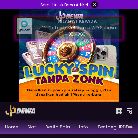
Skip
×
Scroll Untuk Baca Artikel
to
content
SELAMAT KEPADA
ku****b Telah Melakukan WD Sebesar
300.000
Home
Slot
Berita Bola
Info
Tentang JPDEWA