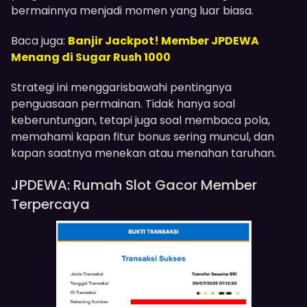
bermainnya menjadi momen yang luar biasa.
Baca juga:
Banjir Jackpot! Member JPDEWA
Menang di Sugar Rush 1000
Strategi ini menggarisbawahi pentingnya
penguasaan permainan. Tidak hanya soal
keberuntungan, tetapi juga soal membaca pola,
memahami kapan fitur bonus sering muncul, dan
kapan saatnya menekan atau menahan taruhan.
JPDEWA: Rumah Slot Gacor Member
Terpercaya