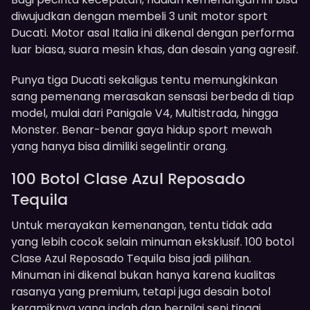
diwujudkan dengan membeli 3 unit motor sport
Ducati. Motor asal Italia ini dikenal dengan performa
luar biasa, suara mesin khas, dan desain yang agresif.
Punya tiga Ducati sekaligus tentu memungkinkan
sang pemenang merasakan sensasi berbeda di tiap
model, mulai dari Panigale V4, Multistrada, hingga
Monster. Benar-benar gaya hidup sport mewah
yang hanya bisa dimiliki segelintir orang.
100 Botol Clase Azul Reposado
Tequila
Untuk merayakan kemenangan, tentu tidak ada
yang lebih cocok selain minuman eksklusif. 100 botol
Clase Azul Reposado Tequila bisa jadi pilihan.
Minuman ini dikenal bukan hanya karena kualitas
rasanya yang premium, tetapi juga desain botol
keramiknya yang indah dan bernilai seni tinggi.