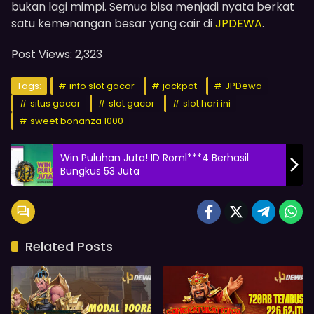
bukan lagi mimpi. Semua bisa menjadi nyata berkat
satu kemenangan besar yang cair di
JPDEWA
.
Post Views:
2,323
Tags:
info slot gacor
jackpot
JPDewa
situs gacor
slot gacor
slot hari ini
sweet bonanza 1000
Win Puluhan Juta! ID Roml***4 Berhasil
Bungkus 53 Juta
Related Posts