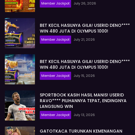
Member Jackpot
July 26, 2026
BET KECIL HASILNYA GILA! USERID DENO****
WIN 480 JUTA DI OLYMPUS 1000!
Member Jackpot
July 21, 2026
BET KECIL HASILNYA GILA! USERID DENO****
WIN 480 JUTA DI OLYMPUS 1000!
Member Jackpot
July 15, 2026
SPORTBOOK KASIH HASIL MANIS! USERID
RAVO**** PILIHANNYA TEPAT, ENDINGNYA
LANGSUNG WIN
Member Jackpot
July 13, 2026
GATOTKACA TURUNKAN KEMENANGAN