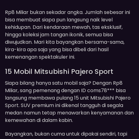
Rp8 Miliar bukan sekadar angka. Jumlah sebesar ini
bisa membuat siapa pun langsung naik level
kehidupan. Dari kendaraan mewah, tas eksklusif,
hingga koleksi jam tangan ikonik, semua bisa
diwujudkan. Mari kita bayangkan bersama-sama,
kira-kira apa saja yang bisa dibeli dari hasil
kemenangan spektakuler ini.
15 Mobil Mitsubishi Pajero Sport
Siapa bilang hanya satu mobil saja? Dengan Rp8
Miliar, sang pemenang dengan ID coms78*** bisa
langsung membawa pulang 15 unit Mitsubishi Pajero
Sport. SUV premium ini dikenal tangguh di segala
medan namun tetap menawarkan kenyamanan dan
kemewahan di dalam kabin.
Bayangkan, bukan cuma untuk dipakai sendiri, tapi