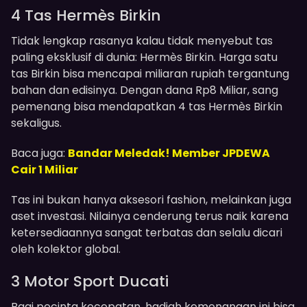
4 Tas Hermès Birkin
Tidak lengkap rasanya kalau tidak menyebut tas
paling eksklusif di dunia: Hermès Birkin. Harga satu
tas Birkin bisa mencapai miliaran rupiah tergantung
bahan dan edisinya. Dengan dana Rp8 Miliar, sang
pemenang bisa mendapatkan 4 tas Hermès Birkin
sekaligus.
Baca juga:
Bandar Meledak! Member JPDEWA
Cair 1 Miliar
Tas ini bukan hanya aksesori fashion, melainkan juga
aset investasi. Nilainya cenderung terus naik karena
ketersediaannya sangat terbatas dan selalu dicari
oleh kolektor global.
3 Motor Sport Ducati
Bagi pecinta kecepatan, hadiah kemenangan ini bisa