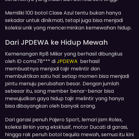
Memiliki 100 botol Clase Azul tentu bukan hanya
sekadar untuk dinikmati, tetapi juga bisa menjadi
koleksi unik yang mencerminkan kemewahan hidup.
Dari JPDEWA ke Hidup Mewah
Kemenangan Rp8 Miliar yang berhasil dibungkus
oleh ID coms78*** di
JPDEWA
berhasil
membuatnya menjadi tajir melintir dan
membuktikan satu hal: setiap momen bisa menjadi
pintu menuju perubahan besar. Dengan jumlah
sebesar itu, sang member benar-benar bisa
mewujudkan gaya hidup tajir melintir yang hanya
bisa dibayangkan oleh banyak orang.
Dari garasi penuh Pajero Sport, lemari jam Rolex,
koleksi Birkin yang eksklusif, motor Ducati di garasi,
hingga rak penuh botol tequila mewah, semua itu kini