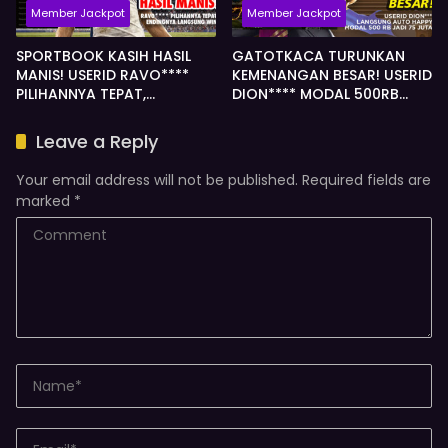
Member Jackpot
Member Jackpot
SPORTBOOK KASIH HASIL
GATOTKACA TURUNKAN
MANIS! USERID RAVO****
KEMENANGAN BESAR! USERID
PILIHANNYA TEPAT,
DION**** MODAL 500RB
ENDINGNYA LANGSUNG WIN
JADI 75 JUTA
Leave a Reply
Your email address will not be published.
Required fields are
marked
*