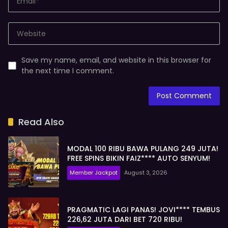
Save my name, email, and website in this browser for
the next time I comment.
Read Also
MODAL 100 RIBU BAWA PULANG 249 JUTA!
FREE SPINS BIKIN FAIZ**** AUTO SENYUM!
Member Jackpot
August 3, 2026
PRAGMATIC LAGI PANAS! JOVI**** TEMBUS
226,62 JUTA DARI BET 720 RIBU!