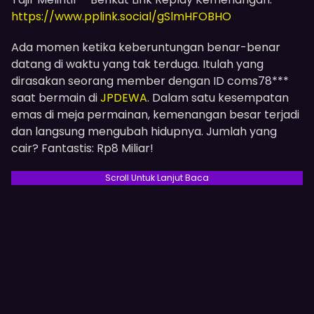
https://www.pplink.social/gSlmHFOBHO
Ada momen ketika keberuntungan benar-benar
datang di waktu yang tak terduga. Itulah yang
dirasakan seorang member dengan ID coms78***
saat bermain di
JPDEWA
. Dalam satu kesempatan
emas di meja permainan, kemenangan besar terjadi
dan langsung mengubah hidupnya. Jumlah yang
cair? Fantastis: Rp8 Miliar!
Scroll Untuk Lanjut Baca