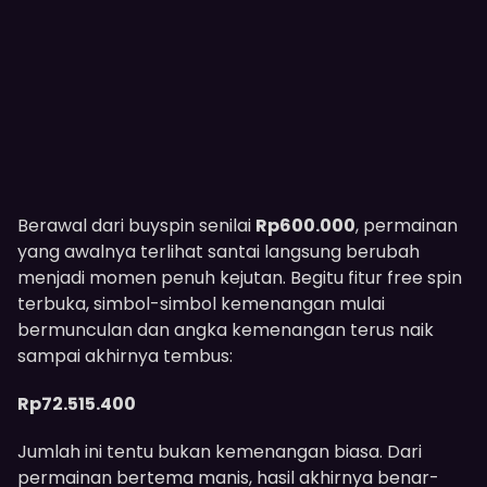
Berawal dari buyspin senilai
Rp600.000
, permainan
yang awalnya terlihat santai langsung berubah
menjadi momen penuh kejutan. Begitu fitur free spin
terbuka, simbol-simbol kemenangan mulai
bermunculan dan angka kemenangan terus naik
sampai akhirnya tembus:
Rp72.515.400
Jumlah ini tentu bukan kemenangan biasa. Dari
permainan bertema manis, hasil akhirnya benar-