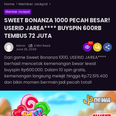
Home
Member Jackpot
Member Jackpot
SWEET BONANZA 1000 PECAH BESAR!
USERID JAREA**** BUYSPIN 600RB
TEMBUS 72 JUTA
816
Admin
2 Min Read
June 25, 2026
Dari game Sweet Bonanza 1000, USERID JAREA****
berhasil mencetak kemenangan besar lewat
buyspin Rp600.000. Dalam 10 spin gratis,
kemenangan langsung melejit hingga Rp72.515.400
dan bikin momen bermain jadi pecah total!