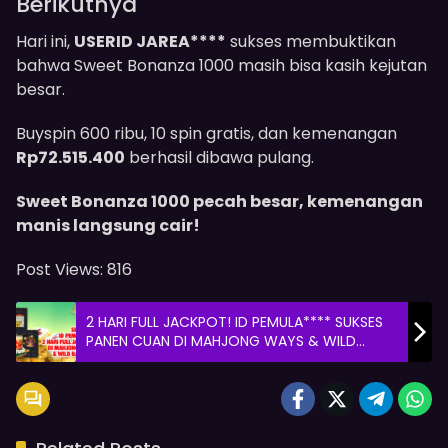
Berikutnya
Hari ini,
USERID JAREA****
sukses membuktikan
bahwa Sweet Bonanza 1000 masih bisa kasih kejutan
besar.
Buyspin 600 ribu, 10 spin gratis, dan kemenangan
Rp72.515.400
berhasil dibawa pulang.
Sweet Bonanza 1000 pecah besar, kemenangan
manis langsung cair!
Post Views:
816
2 HARI FULL JACKPOT! ID PEMULA**** SUKSES
PANEN CUAN DI MAHJONG WAYS & WILD
BANDITO