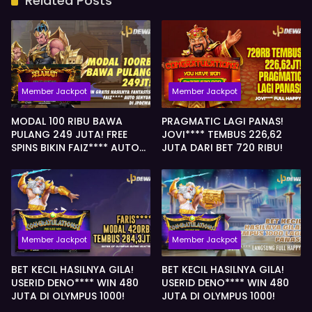
Related Posts
Member Jackpot
Member Jackpot
MODAL 100 RIBU BAWA
PRAGMATIC LAGI PANAS!
PULANG 249 JUTA! FREE
JOVI**** TEMBUS 226,62
SPINS BIKIN FAIZ**** AUTO
JUTA DARI BET 720 RIBU!
SENYUM!
Member Jackpot
Member Jackpot
BET KECIL HASILNYA GILA!
BET KECIL HASILNYA GILA!
USERID DENO**** WIN 480
USERID DENO**** WIN 480
JUTA DI OLYMPUS 1000!
JUTA DI OLYMPUS 1000!