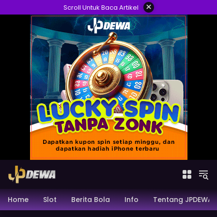
Skip
×
Scroll Untuk Baca Artikel
to
content
SELAMAT KEPADA
ro****4 Telah Melakukan WD Sebesar
28.000.000
Home
Slot
Berita Bola
Info
Tentang JPDEWA