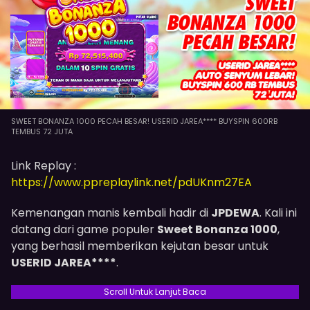
SWEET BONANZA 1000 PECAH BESAR! USERID JAREA**** BUYSPIN 600RB
TEMBUS 72 JUTA
Link Replay :
https://www.ppreplaylink.net/pdUKnm27EA
Kemenangan manis kembali hadir di
JPDEWA
. Kali ini
datang dari game populer
Sweet Bonanza 1000
,
yang berhasil memberikan kejutan besar untuk
USERID JAREA****
.
Scroll Untuk Lanjut Baca