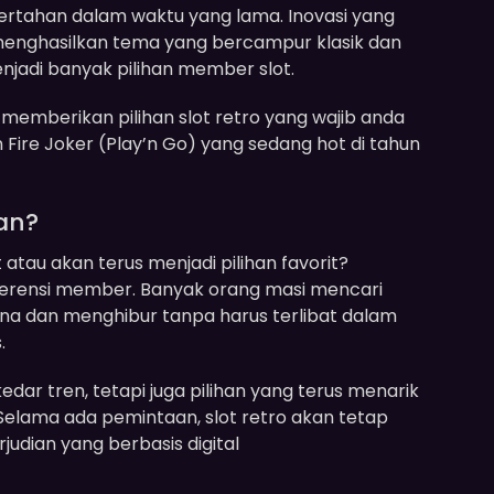
bertahan dalam waktu yang lama. Inovasi yang
enghasilkan tema yang bercampur klasik dan
njadi banyak pilihan member slot.
memberikan pilihan slot retro yang wajib anda
n Fire Joker (Play’n Go) yang sedang hot di tahun
han?
atau akan terus menjadi pilihan favorit?
rensi member. Banyak orang masi mencari
a dan menghibur tanpa harus terlibat dalam
.
kedar tren, tetapi juga pilihan yang terus menarik
elama ada pemintaan, slot retro akan tetap
rjudian yang berbasis digital