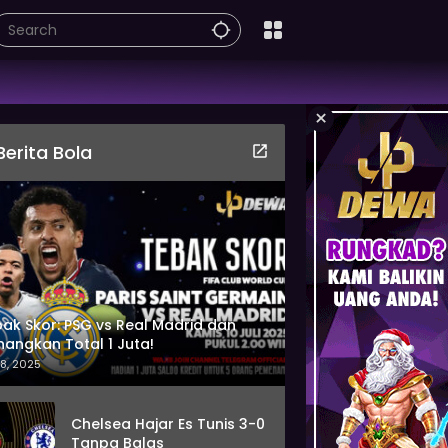
×
Berita Bola
ak Skor: PSG vs Real Madrid dan
angkan Total 1 Juta!
 8, 2025
Chelsea Hajar Es Tunis 3-0
Tanpa Balas