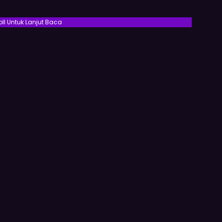
oll Untuk Lanjut Baca