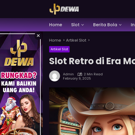
Skip
to
content
SELAMAT KEPADA
Home
Slot
Berita Bola
I
zi***v Telah Melakukan WD Sebesar
×
130.000
Home
Artikel Slot
Artikel Slot
Slot Retro di Era 
Admin
2 Min Read
February 9, 2025