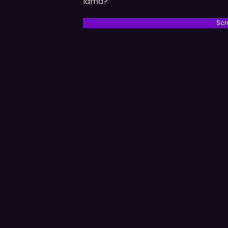
lama?
Scr