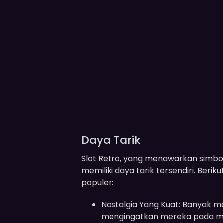
Daya Tarik
Slot Retro, yang menawarkan simbol 
memiliki daya tarik tersendiri. Ber
populer:
Nostalgia Yang Kuat: Banyak 
mengingatkan mereka pada mesik 