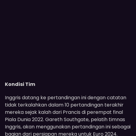
Kondisi Tim
Inggris datang ke pertandingan ini dengan catatan
tidak terkalahkan dalam 10 pertandingan terakhir
mereka sejak kalah dari Prancis di perempat final
Piala Dunia 2022. Gareth Southgate, pelatih timnas
Inggris, akan menggunakan pertandingan ini sebagai
bagian dari persiapan mereka untuk Euro 2024.