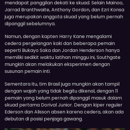
mendapat panggilan dekati ke skuad. Selain Mainoo,
Jarrad Branthwaite, Anthony Gordon, dan Ezri Konsa
juga merupakan anggota skuad yang belum pernah
dipanggil sebelumnya.
Namun, dengan kapten Harry Kane mengalami
cedera pergelangan kaki dan beberapa pemain
seperti Bukayo Saka dan Jordan Henderson hanya
memiliki sedikit waktu latihan minggu ini, Southgate
mungkin akan melakukan eksperimen dengan
susunan pemain inti.
Sementara itu, tim Brasil juga mungkin akan tampil
dengan wajah yang tidak begitu dikenal, dengan 11
pemain yang belum pernah dipanggil masuk dalam
skuad pertama Dorival Junior. Dengan kiper reguler
Ederson dan Alisson absen karena cedera, akan ada
debutan di posisi penjaga gawang.