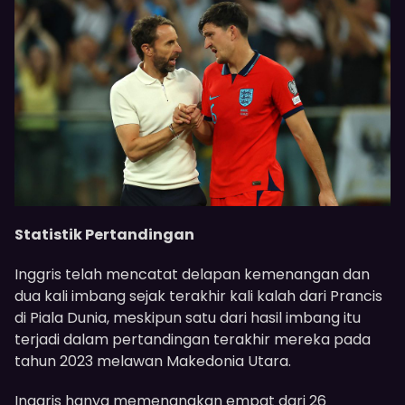
Statistik Pertandingan
Inggris telah mencatat delapan kemenangan dan
dua kali imbang sejak terakhir kali kalah dari Prancis
di Piala Dunia, meskipun satu dari hasil imbang itu
terjadi dalam pertandingan terakhir mereka pada
tahun 2023 melawan Makedonia Utara.
Inggris hanya memenangkan empat dari 26