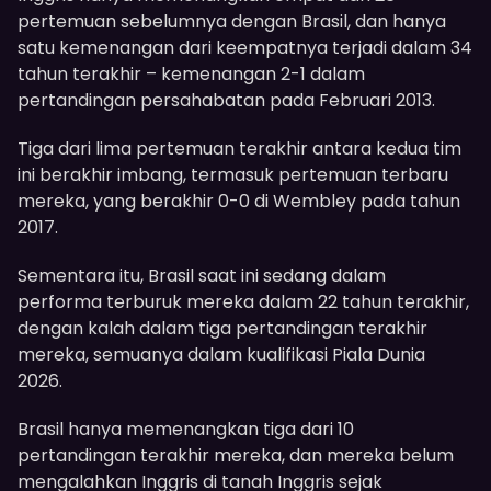
pertemuan sebelumnya dengan Brasil, dan hanya
satu kemenangan dari keempatnya terjadi dalam 34
tahun terakhir – kemenangan 2-1 dalam
pertandingan persahabatan pada Februari 2013.
Tiga dari lima pertemuan terakhir antara kedua tim
ini berakhir imbang, termasuk pertemuan terbaru
mereka, yang berakhir 0-0 di Wembley pada tahun
2017.
Sementara itu, Brasil saat ini sedang dalam
performa terburuk mereka dalam 22 tahun terakhir,
dengan kalah dalam tiga pertandingan terakhir
mereka, semuanya dalam kualifikasi Piala Dunia
2026.
Brasil hanya memenangkan tiga dari 10
pertandingan terakhir mereka, dan mereka belum
mengalahkan Inggris di tanah Inggris sejak