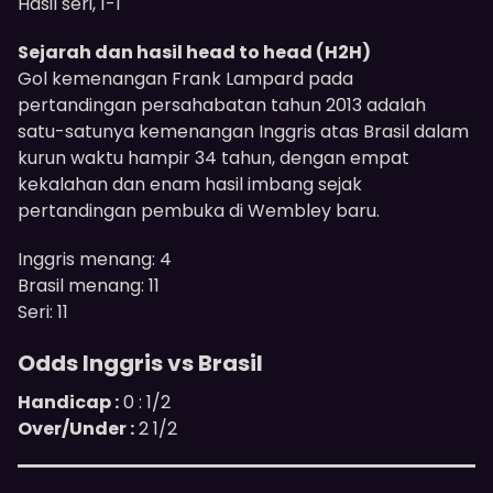
Hasil seri, 1-1
Sejarah dan hasil head to head (H2H)
Gol kemenangan Frank Lampard pada
pertandingan persahabatan tahun 2013 adalah
satu-satunya kemenangan Inggris atas Brasil dalam
kurun waktu hampir 34 tahun, dengan empat
kekalahan dan enam hasil imbang sejak
pertandingan pembuka di Wembley baru.
Inggris menang: 4
Brasil menang: 11
Seri: 11
Odds Inggris vs Brasil
Handicap :
0 : 1/2
Over/Under :
2 1/2