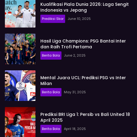
Kualifikasi Piala Dunia 2026: Laga Sengit
Indonesia vs Jepang
Prediksi Skor
June 10, 2025
Hasil Liga Champions: PSG Bantai Inter
dan Raih Trofi Pertama
Berita Bola
June 2, 2025
Mental Juara UCL: Prediksi PSG vs Inter
Milan
Berita Bola
May 31, 2025
Prediksi BRI Liga 1: Persib vs Bali United 18
April 2025
Berita Bola
April 18, 2025