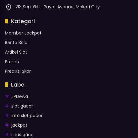
213 Sen. Gil J. Puyat Avenue, Makati City
Kategori
Member Jackpot
Berita Bola
Artikel Slot
Promo
Prediksi Skor
Label
JPDewa
slot gacor
info slot gacor
jackpot
situs gacor