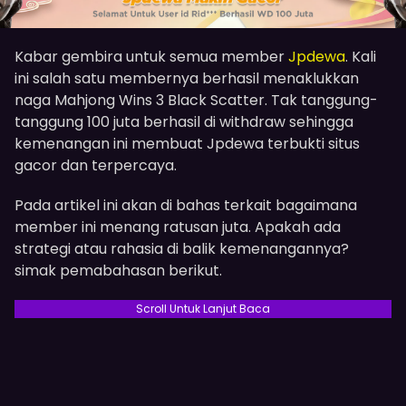
Kabar gembira untuk semua member
Jpdewa
. Kali
ini salah satu membernya berhasil menaklukkan
naga Mahjong Wins 3 Black Scatter. Tak tanggung-
tanggung 100 juta berhasil di withdraw sehingga
kemenangan ini membuat Jpdewa terbukti situs
gacor dan terpercaya.
Pada artikel ini akan di bahas terkait bagaimana
member ini menang ratusan juta. Apakah ada
strategi atau rahasia di balik kemenangannya?
simak pemabahasan berikut.
Scroll Untuk Lanjut Baca