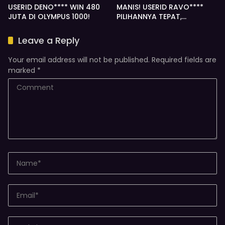
USERID DENO**** WIN 480
MANIS! USERID RAVO****
JUTA DI OLYMPUS 1000!
PILIHANNYA TEPAT,
ENDINGNYA LANGSUNG WIN
Leave a Reply
Your email address will not be published.
Required fields are
marked
*