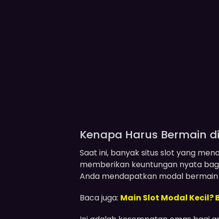
Kenapa Harus Bermain d
Saat ini, banyak situs slot yang me
memberikan keuntungan nyata bagi
Anda mendapatkan modal bermain t
Baca juga:
Main Slot Modal Kecil? 