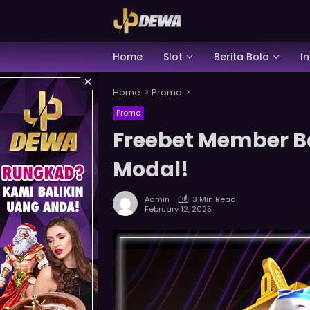
Skip
to
content
SELAMAT KEPADA
Home
Slot
Berita Bola
I
ji*****0 Telah Melakukan WD Sebesar
×
150.000
Home
Promo
Promo
Freebet Member B
Modal!
Admin
3 Min Read
February 12, 2025