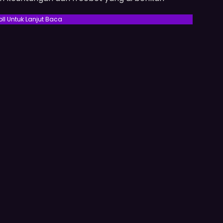
oll Untuk Lanjut Baca