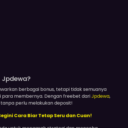
i Jpdewa?
nawarkan berbagai bonus, tetapi tidak semuanya
 para membernya. Dengan freebet dari
Jpdewa
,
anpa perlu melakukan deposit!
Begini Cara Biar Tetap Seru dan Cuan!