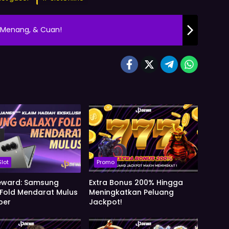
 Menang, & Cuan!
Slot
Promo
Reward: Samsung
Extra Bonus 200% Hingga
 Fold Mendarat Mulus
Meningkatkan Peluang
ber
Jackpot!