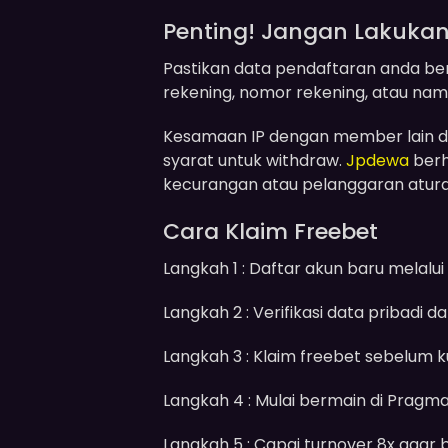
Penting! Jangan Lakukan
Pastikan data pendaftaran anda ben
rekening, nomor rekening, atau nam
Kesamaan IP dengan member lain 
syarat untuk withdraw.
Jpdewa
berh
kecurangan atau pelanggaran atur
Cara Klaim Freebet
Langkah 1 : Daftar akun baru melalui
Langkah 2 : Verifikasi data pribadi
Langkah 3 : Klaim freebet sebelum k
Langkah 4 : Mulai bermain di Pragma
Langkah 5 : Capai turnover 8x agar