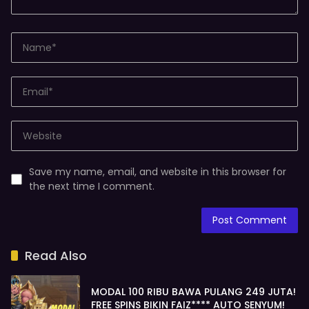
Save my name, email, and website in this browser for
the next time I comment.
Read Also
MODAL 100 RIBU BAWA PULANG 249 JUTA!
FREE SPINS BIKIN FAIZ**** AUTO SENYUM!