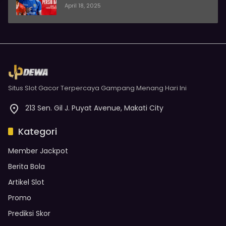
April 18, 2025
Situs Slot Gacor Terpercaya Gampang Menang Hari Ini
213 Sen. Gil J. Puyat Avenue, Makati City
Kategori
Member Jackpot
Berita Bola
Artikel Slot
Promo
Prediksi Skor