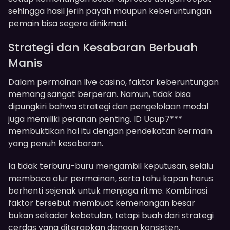
sehingga hasil jerih payah maupun keberuntungan
pemain bisa segera dinikmati.
Strategi dan Kesabaran Berbuah
Manis
Dalam permainan live casino, faktor keberuntungan
memang sangat berperan. Namun, tidak bisa
dipungkiri bahwa strategi dan pengelolaan modal
juga memiliki peranan penting. ID Ucup7***
membuktikan hal itu dengan pendekatan bermain
yang penuh kesabaran.
Ia tidak terburu-buru mengambil keputusan, selalu
membaca alur permainan, serta tahu kapan harus
berhenti sejenak untuk menjaga ritme. Kombinasi
faktor tersebut membuat kemenangan besar
bukan sekadar kebetulan, tetapi buah dari strategi
cerdas yang diterapkan dengan konsisten.