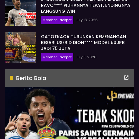
RAVO**** PILIHANNYA TEPAT, ENDINGNYA
LANGSUNG WIN
Member Jackpot
July 13, 2026
GATOTKACA TURUNKAN KEMENANGAN
BESAR! USERID DION**** MODAL 500RB
JADI 75 JUTA
Member Jackpot
July 5, 2026
Berita Bola