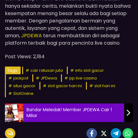
hanya sekadar cerita, melainkan bukti nyata bahwa
kesempatan menang besar selalu ada bagi setiap
member. Dengan pengalaman bermain yang
autentik, layanan yang cepat, dan sistem yang
aman,
JPDEWA
terus membuktikan diri sebagai
platform terbaik bagi para pencinta live casino.
Post Views:
2,184
Tags:
cair ratusan juta
info slot gacor
jackpot
JPDewa
pp live casino
situs gacor
slot gacor hari ini
slot hari ini
SlotOnline
Bandar Meledak! Member JPDEWA Cair 1
Miliar