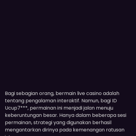
Bagi sebagian orang, bermain live casino adalah
tentang pengalaman interaktif. Namun, bagi ID
Ucup7***, permainan ini menjadi jalan menuju
keberuntungan besar. Hanya dalam beberapa sesi
permainan, strategi yang digunakan berhasil
mengantarkan dirinya pada kemenangan ratusan