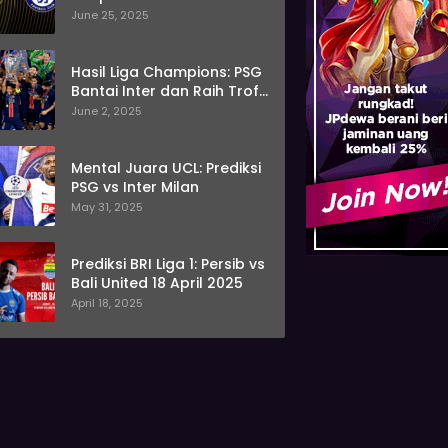
June 25, 2025
Hasil Liga Champions: PSG
Bantai Inter dan Raih Trofi
Pertama
June 2, 2025
Mental Juara UCL: Prediksi
PSG vs Inter Milan
May 31, 2025
Prediksi BRI Liga 1: Persib vs
Bali United 18 April 2025
April 18, 2025