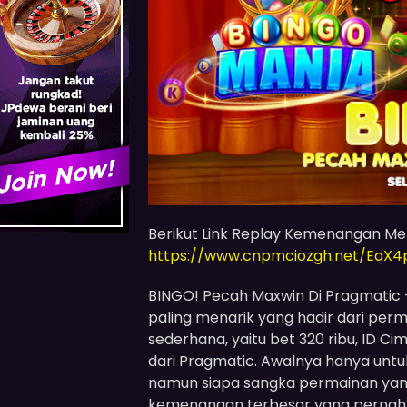
Berikut Link Replay Kemenangan M
https://www.cnpmciozgh.net/EaX
BINGO! Pecah Maxwin Di Pragmatic –
paling menarik yang hadir dari per
sederhana, yaitu bet 320 ribu, ID 
dari Pragmatic. Awalnya hanya unt
namun siapa sangka permainan yang 
kemenangan terbesar yang pernah 