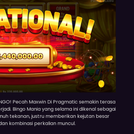
 BINGO! Pecah Maxwin Di Pragmatic semakin terasa
di. Bingo Mania yang selama ini dikenal sebagai
nuh tekanan, justru memberikan kejutan besar
dan kombinasi perkalian muncul.