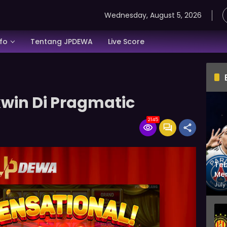
Wednesday, August 5, 2026
nfo
Tentang JPDEWA
Live Score
win Di Pragmatic
2145
Teb
Men
July