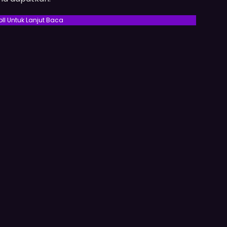
oll Untuk Lanjut Baca