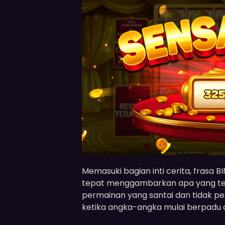
Memasuki bagian inti cerita, frasa
tepat menggambarkan apa yang terja
permainan yang santai dan tidak pe
ketika angka-angka mulai berpadu 