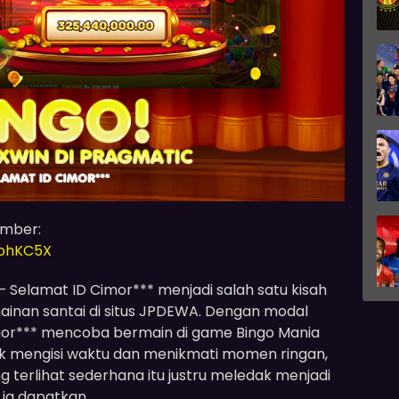
ember:
4phKC5X
 Selamat ID Cimor*** menjadi salah satu kisah
mainan santai di situs JPDEWA. Dengan modal
Cimor*** mencoba bermain di game Bingo Mania
uk mengisi waktu dan menikmati momen ringan,
terlihat sederhana itu justru meledak menjadi
ia dapatkan.