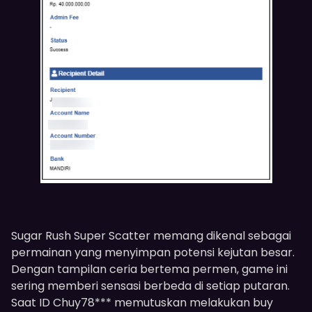
Sugar Rush Super Scatter memang dikenal sebagai
permainan yang menyimpan potensi kejutan besar.
Dengan tampilan ceria bertema permen, game ini
sering memberi sensasi berbeda di setiap putaran.
Saat ID Chuy78*** memutuskan melakukan buy