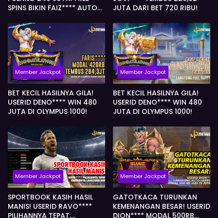
SPINS BIKIN FAIZ**** AUTO
JUTA DARI BET 720 RIBU!
SENYUM!
Member Jackpot
Member Jackpot
BET KECIL HASILNYA GILA!
BET KECIL HASILNYA GILA!
USERID DENO**** WIN 480
USERID DENO**** WIN 480
JUTA DI OLYMPUS 1000!
JUTA DI OLYMPUS 1000!
Member Jackpot
Member Jackpot
SPORTBOOK KASIH HASIL
GATOTKACA TURUNKAN
MANIS! USERID RAVO****
KEMENANGAN BESAR! USERID
PILIHANNYA TEPAT,
DION**** MODAL 500RB