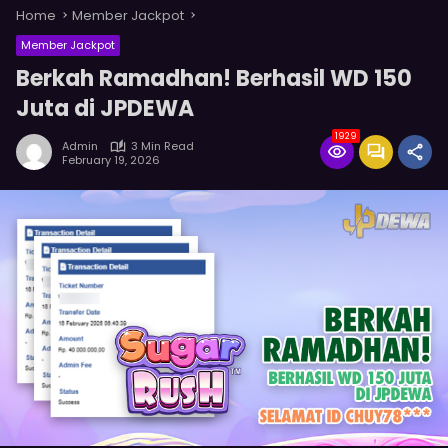
Home
Member Jackpot
Member Jackpot
Berkah Ramadhan! Berhasil WD 150
Juta di JPDEWA
1929
Admin
3 Min Read
February 19, 2026