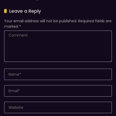
ENDINGNYA LANGSUNG WIN
JADI 75 JUTA
Leave a Reply
Your email address will not be published.
Required fields are
marked
*