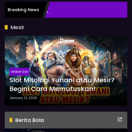
HASIL MANIS! USERID
Breaking News
NYA TEPAT, ENDINGNYA
Mesir
Artikel Slot
Slot Mitologi Yunani atau Mesir?
Begini Cara Memutuskan!
January 21, 2025
Berita Bola