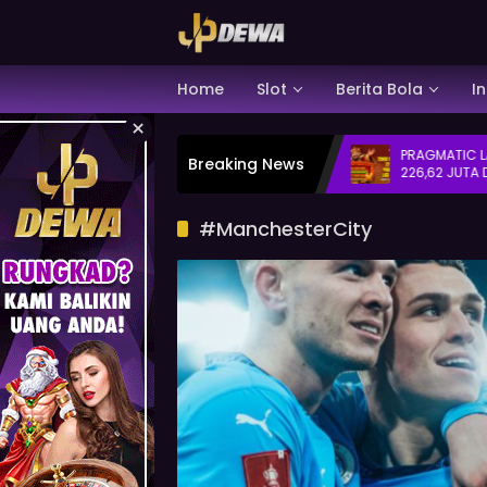
Skip
to
content
Home
Slot
Berita Bola
I
×
MODAL 100 RIBU BAWA PULANG 249 JUTA!
PRAGMATIC LAGI PA
Breaking News
FREE SPINS BIKIN FAIZ**** AUTO SENYUM!
226,62 JUTA DARI B
#ManchesterCity