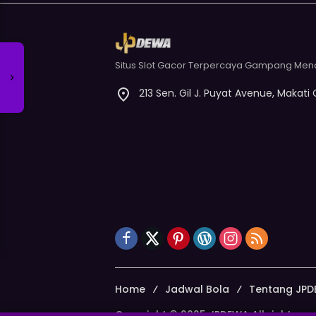
Situs Slot Gacor Terpercaya Gampang Menan
213 Sen. Gil J. Puyat Avenue, Makati 
Home
Jadwal Bola
Tentang JP
Copyright © 2025 JPDEWA All rights res