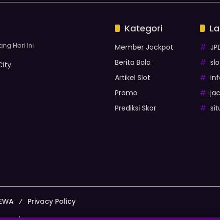
Kategori
La
g Hari Ini
Member Jackpot
JP
Berita Bola
sl
City
Artikel Slot
in
Promo
ja
Prediksi Skor
si
DEWA
Privacy Policy
erved.