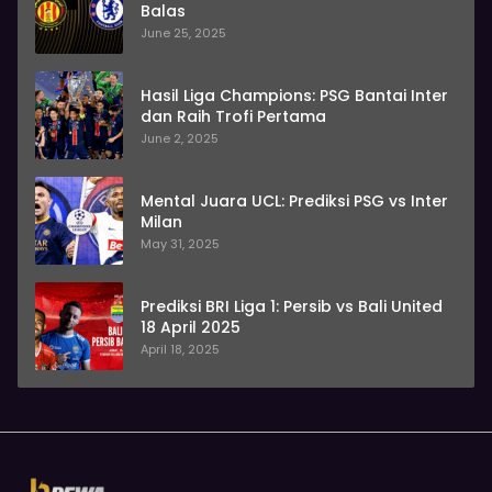
Balas
June 25, 2025
Hasil Liga Champions: PSG Bantai Inter
dan Raih Trofi Pertama
June 2, 2025
Mental Juara UCL: Prediksi PSG vs Inter
Milan
May 31, 2025
Prediksi BRI Liga 1: Persib vs Bali United
18 April 2025
April 18, 2025