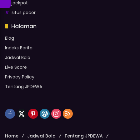
jackpot
situs gacor
Halaman
Blog
Indeks Berita
Jadwal Bola
Live Score
Privacy Policy
Tentang JPDEWA
Home
Jadwal Bola
Tentang JPDEWA