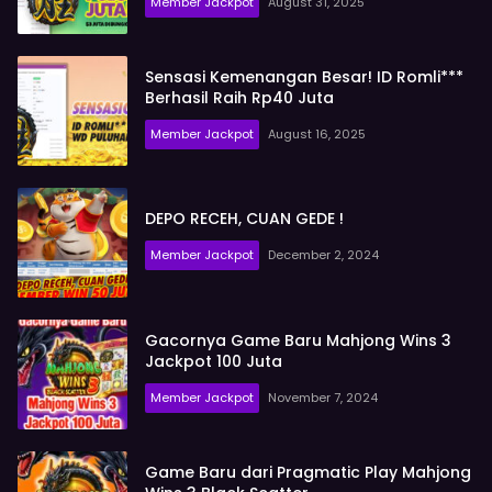
Member Jackpot
August 31, 2025
Sensasi Kemenangan Besar! ID Romli***
Berhasil Raih Rp40 Juta
Member Jackpot
August 16, 2025
DEPO RECEH, CUAN GEDE !
Member Jackpot
December 2, 2024
Gacornya Game Baru Mahjong Wins 3
Jackpot 100 Juta
Member Jackpot
November 7, 2024
Game Baru dari Pragmatic Play Mahjong