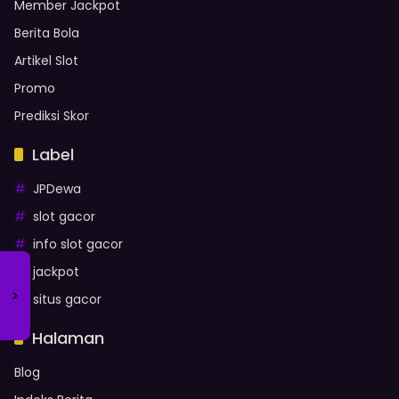
Member Jackpot
Berita Bola
Artikel Slot
Promo
Prediksi Skor
Label
JPDewa
slot gacor
info slot gacor
jackpot
situs gacor
Halaman
Blog