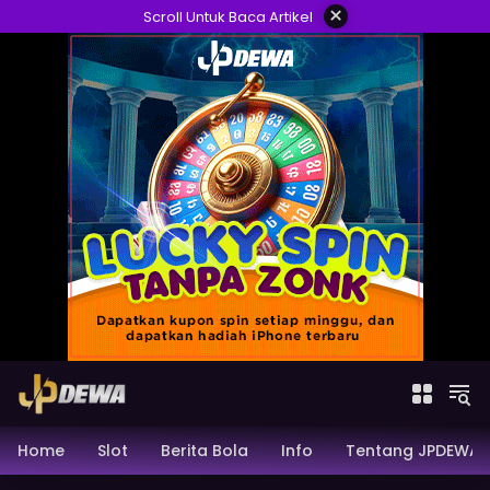
Skip
×
Scroll Untuk Baca Artikel
to
content
Home
Slot
Berita Bola
Info
Tentang JPDEWA