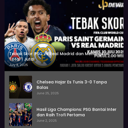
Tebak Skor: PSG vs Real Madrid dan Menangkan
Total 1 Juta!
July 8, 2025
Chelsea Hajar Es Tunis 3-0 Tanpa
Balas
June 25, 2025
Hasil Liga Champions: PSG Bantai Inter
dan Raih Trofi Pertama
June 2, 2025