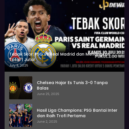
Tebak Skor: PSG vs Real Madrid dan Menangkan
Total 1 Juta!
July 8, 2025
Chelsea Hajar Es Tunis 3-0 Tanpa
Balas
June 25, 2025
Hasil Liga Champions: PSG Bantai Inter
dan Raih Trofi Pertama
June 2, 2025