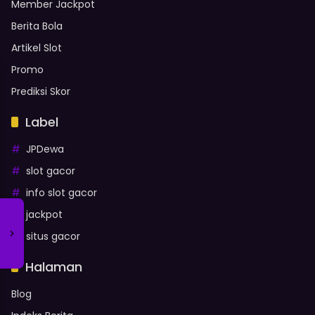
Member Jackpot
Berita Bola
Artikel Slot
Promo
Prediksi Skor
Label
JPDewa
slot gacor
info slot gacor
jackpot
situs gacor
Halaman
Blog