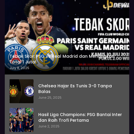
Tebak Skor: PSG vs Real Madrid dan Menangkan
Total 1 Juta!
July 8, 2025
Chelsea Hajar Es Tunis 3-0 Tanpa
Balas
June 25, 2025
Hasil Liga Champions: PSG Bantai Inter
dan Raih Trofi Pertama
June 2, 2025