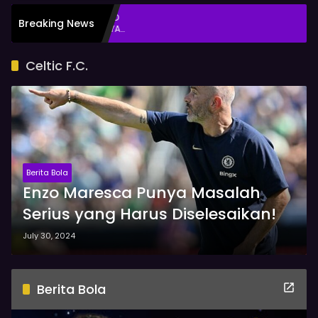
H HASIL MANIS! USERID
Breaking News
ANNYA TEPAT, ENDINGNYA
Celtic F.C.
Berita Bola
Enzo Maresca Punya Masalah
Serius yang Harus Diselesaikan!
July 30, 2024
Berita Bola