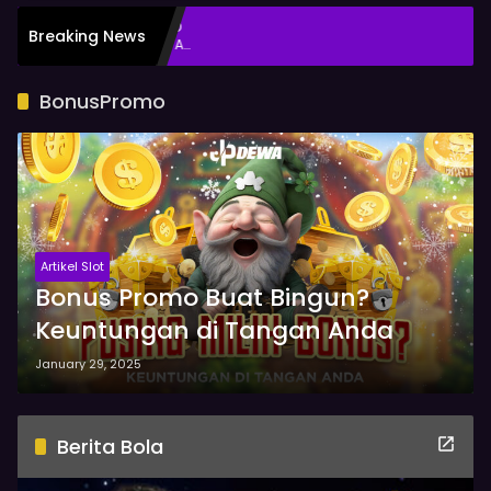
 HASIL MANIS! USERID
Breaking News
NNYA TEPAT, ENDINGNYA
BonusPromo
Artikel Slot
Bonus Promo Buat Bingun?
Keuntungan di Tangan Anda
January 29, 2025
Berita Bola