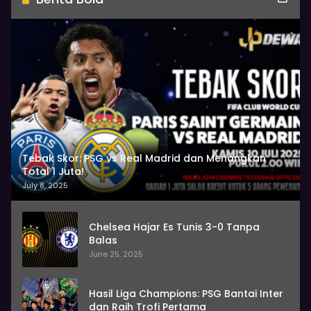
Tebak Skor: PSG vs Real Madrid dan Menangkan
Total 1 Juta!
July 8, 2025
Chelsea Hajar Es Tunis 3-0 Tanpa
Balas
June 25, 2025
Hasil Liga Champions: PSG Bantai Inter
dan Raih Trofi Pertama