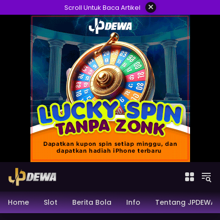
Skip
×
Scroll Untuk Baca Artikel
to
content
Home
Slot
Berita Bola
Info
Tentang JPDEWA