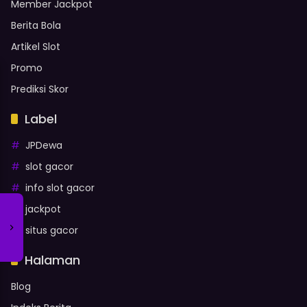
Member Jackpot
Berita Bola
Artikel Slot
Promo
Prediksi Skor
Label
JPDewa
slot gacor
info slot gacor
jackpot
situs gacor
Halaman
Blog