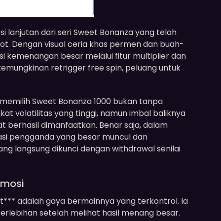
 lanjutan dari seri Sweet Bonanza yang telah
lot. Dengan visual ceria khas permen dan buah-
 kemenangan besar melalui fitur multiplier dan
emungkinan retrigger free spin, peluang untuk
* memilih Sweet Bonanza 1000 bukan tanpa
kat volatilitas yang tinggi, namun imbal baliknya
t berhasil dimanfaatkan. Benar saja, dalam
asi pengganda yang besar muncul dan
 langsung dikunci dengan withdrawal senilai
Emosi
t*** adalah gaya bermainnya yang terkontrol. Ia
erlebihan setelah melihat hasil menang besar.