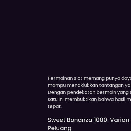
Permainan slot memang punya daya 
mampu menaklukkan tantangan yang 
Dengan pendekatan bermain yang 
satu ini membuktikan bahwa hasil m
tepat.
Sweet Bonanza 1000: Varian 
Peluang