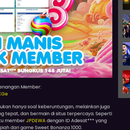
emenangan Member:
EGe
ukan hanya soal keberuntungan, melainkan juga
g tepat, dan bermain di situs terpercaya. Seperti
satu member
JPDEWA
dengan ID Adesat*** yang
piah dari game Sweet Bonanza 1000.