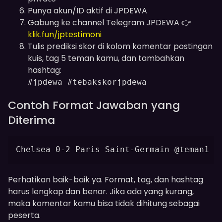
Punya akun/ID aktif di JPDEWA
Gabung ke channel Telegram JPDEWA 👉
klik.fun/jptestimoni
Tulis prediksi skor di kolom komentar postingan
kuis, tag 5 teman kamu, dan tambahkan
hashtag:
#jpdewa #tebakskorjpdewa
Contoh Format Jawaban yang
Diterima
Perhatikan baik-baik ya. Format, tag, dan hashtag
harus lengkap dan benar. Jika ada yang kurang,
maka komentar kamu bisa tidak dihitung sebagai
peserta.