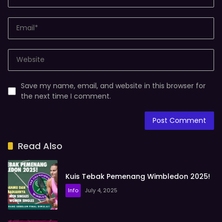
Save my name, email, and website in this browser for
the next time I comment.
Read Also
Kuis Tebak Pemenang Wimbledon 2025!
Info
July 4, 2025