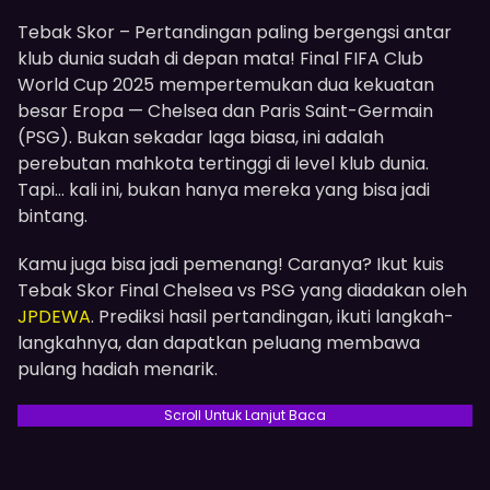
Tebak Skor – Pertandingan paling bergengsi antar
klub dunia sudah di depan mata! Final FIFA Club
World Cup 2025 mempertemukan dua kekuatan
besar Eropa — Chelsea dan Paris Saint-Germain
(PSG). Bukan sekadar laga biasa, ini adalah
perebutan mahkota tertinggi di level klub dunia.
Tapi… kali ini, bukan hanya mereka yang bisa jadi
bintang.
Kamu juga bisa jadi pemenang! Caranya? Ikut kuis
Tebak Skor Final Chelsea vs PSG yang diadakan oleh
JPDEWA
. Prediksi hasil pertandingan, ikuti langkah-
langkahnya, dan dapatkan peluang membawa
pulang hadiah menarik.
Scroll Untuk Lanjut Baca