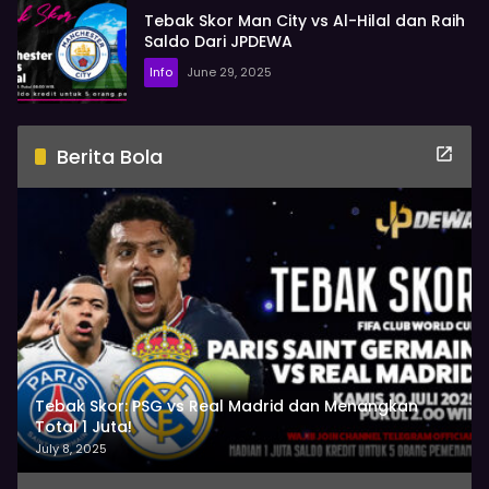
Tebak Skor Man City vs Al-Hilal dan Raih
Saldo Dari JPDEWA
Info
June 29, 2025
Berita Bola
Tebak Skor: PSG vs Real Madrid dan Menangkan
Total 1 Juta!
July 8, 2025