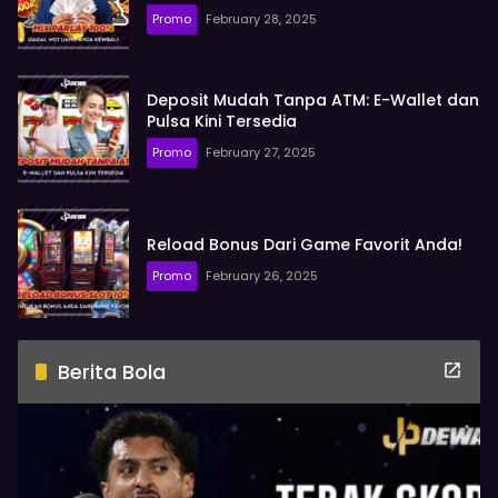
Promo
February 28, 2025
Deposit Mudah Tanpa ATM: E-Wallet dan
Pulsa Kini Tersedia
Promo
February 27, 2025
Reload Bonus Dari Game Favorit Anda!
Promo
February 26, 2025
Berita Bola