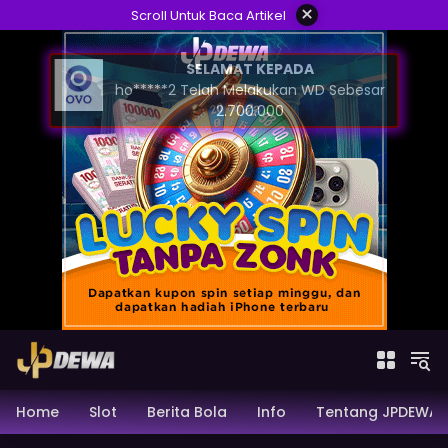
Skip
×
Scroll Untuk Baca Artikel
to
content
SELAMAT KEPADA
ho*****2 Telah Melakukan WD Sebesar
2.700.000
Home
Slot
Berita Bola
Info
Tentang JPDEWA