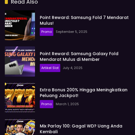
Read Also
Point Reward: Samsung Fold 7 Mendarat
Mulus!
Promo
September 5, 2025
Point Reward: Samsung Galaxy Fold
Mendarat Mulus di Member
Artikel Slot
July 4, 2025
Extra Bonus 200% Hingga Meningkatkan
Peluang Jackpot!
Promo
March 1, 2025
Mix Parlay 100: Gagal WD? Uang Anda
Kembali