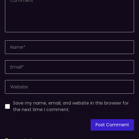
Save my name, email, and website in this browser for
the next time I comment.