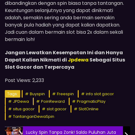
dibandingkan dengan spin biasa tanpa tantangan.
Keuntungan selanjutnya yang dapat dinikmati
adalah, semakin sering anda bermain semakin
banyak pula hadiah yang dapat kalian dapatkan.
Jadi cuan dalam bermain slot bisa 2x dalam sekali
bermain loh!
Jangan Lewatkan Kesempatan Ini dan Hanya
Dapat Kalian Nikmati di
Jpdewa
Sebagai Situs
Slot Gacor dan Terpercaya
Post Views:
2,233
Tags:
Buyspin
Freespin
info slot gacor
JPDewa
PoinReward
PragmaticPlay
situs gacor
slot gacor
SlotOnline
TantanganDewaSpin
Lucky Spin Tanpa Zonk! Saldo Puluhan Juta