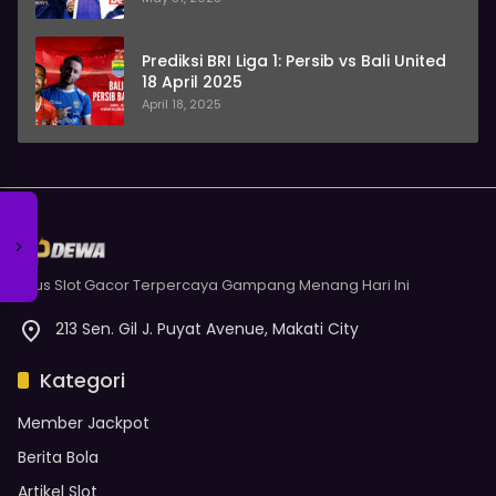
Prediksi BRI Liga 1: Persib vs Bali United
18 April 2025
April 18, 2025
Situs Slot Gacor Terpercaya Gampang Menang Hari Ini
213 Sen. Gil J. Puyat Avenue, Makati City
Kategori
Member Jackpot
Berita Bola
Artikel Slot