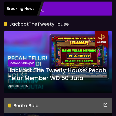
 HASIL MANIS! USERID
Breaking News
NYA TEPAT, ENDINGNYA
JackpotTheTweetyHouse
Member Jackpot
Jackpot The Tweety House: Pecah
Telur Member WD 50 Juta
April 30, 2025
Berita Bola