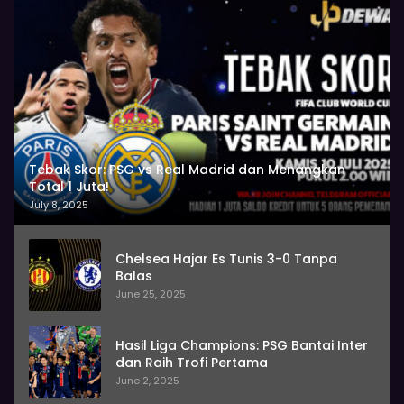
Tebak Skor: PSG vs Real Madrid dan Menangkan
Total 1 Juta!
July 8, 2025
Chelsea Hajar Es Tunis 3-0 Tanpa
Balas
June 25, 2025
Hasil Liga Champions: PSG Bantai Inter
dan Raih Trofi Pertama
June 2, 2025