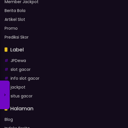
Member Jackpot
Berita Bola
Artikel Slot
Promo
Prediksi Skor
Label
JPDewa
slot gacor
info slot gacor
jackpot
situs gacor
Halaman
Blog