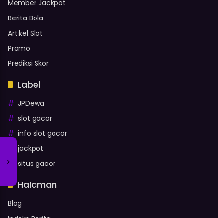
Member Jackpot
Berita Bola
Artikel Slot
Promo
Prediksi Skor
Label
JPDewa
slot gacor
info slot gacor
jackpot
situs gacor
Halaman
Blog