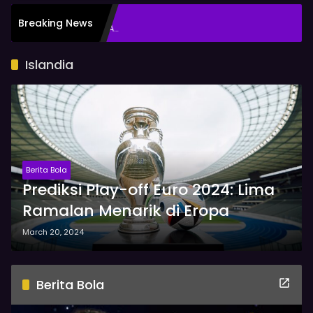
 HASIL MANIS! USERID
Breaking News
NYA TEPAT, ENDINGNYA
Islandia
Berita Bola
Prediksi Play-off Euro 2024: Lima
Ramalan Menarik di Eropa
March 20, 2024
Berita Bola