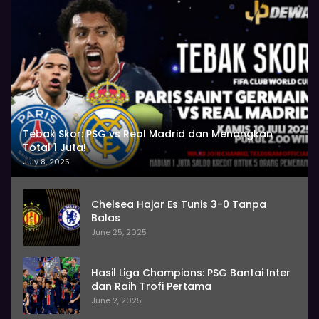
Tebak Skor: PSG vs Real Madrid dan Menangkan
Total 1 Juta!
July 8, 2025
Chelsea Hajar Es Tunis 3-0 Tanpa
Balas
June 25, 2025
Hasil Liga Champions: PSG Bantai Inter
dan Raih Trofi Pertama
June 2, 2025