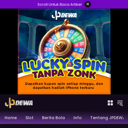
Skip
×
Scroll Untuk Baca Artikel
to
content
Home
Slot
Berita Bola
Info
Tentang JPDEWA