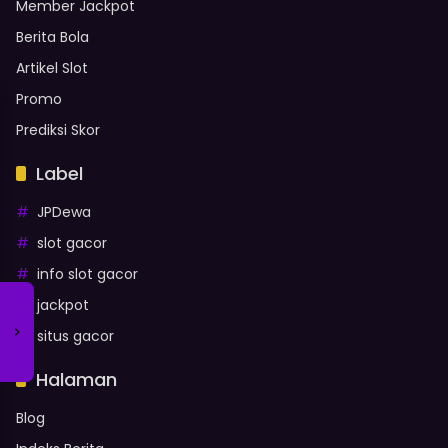
Member Jackpot
Berita Bola
Artikel Slot
Promo
Prediksi Skor
Label
JPDewa
slot gacor
info slot gacor
jackpot
situs gacor
Halaman
Blog