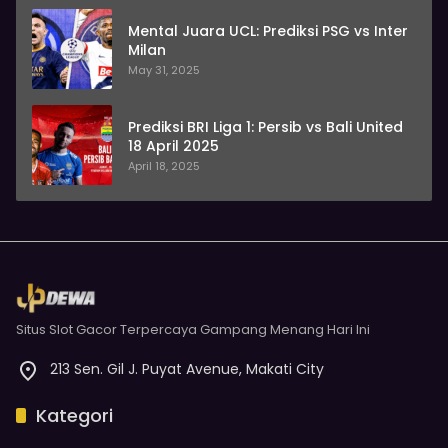
Mental Juara UCL: Prediksi PSG vs Inter
Milan
May 31, 2025
Prediksi BRI Liga 1: Persib vs Bali United
18 April 2025
April 18, 2025
Situs Slot Gacor Terpercaya Gampang Menang Hari Ini
213 Sen. Gil J. Puyat Avenue, Makati City
Kategori