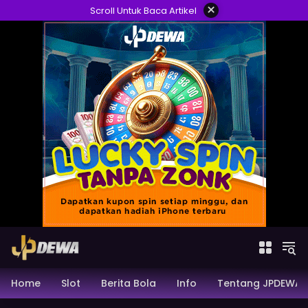
Skip
×
Scroll Untuk Baca Artikel
to
content
Home
Slot
Berita Bola
Info
Tentang JPDEWA