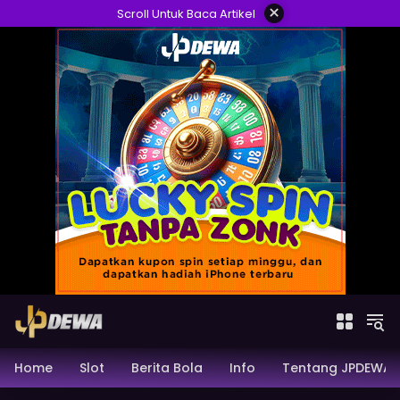
Skip
×
Scroll Untuk Baca Artikel
to
content
Home
Slot
Berita Bola
Info
Tentang JPDEWA