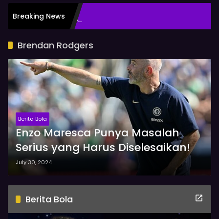
HASIL MANIS! USERID
Breaking News
YA TEPAT, ENDINGNYA
Brendan Rodgers
Berita Bola
Enzo Maresca Punya Masalah
Serius yang Harus Diselesaikan!
July 30, 2024
Berita Bola