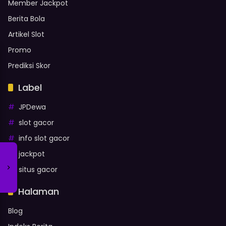
Member Jackpot
Berita Bola
Artikel Slot
Promo
Prediksi Skor
Label
JPDewa
slot gacor
info slot gacor
jackpot
situs gacor
Halaman
Blog