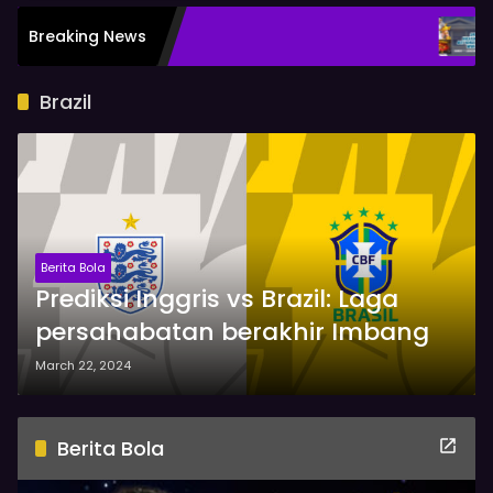
SPIN 
Breaking News
TEMBU
Brazil
Berita Bola
Prediksi Inggris vs Brazil: Laga
persahabatan berakhir Imbang
March 22, 2024
Berita Bola