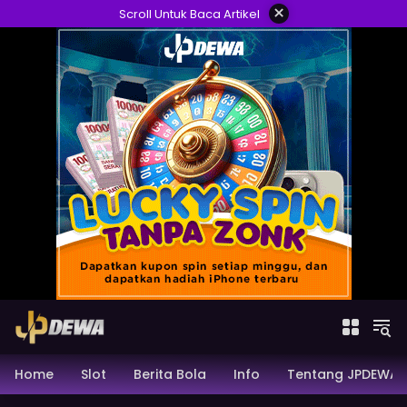
Skip
×
Scroll Untuk Baca Artikel
to
content
Home
Slot
Berita Bola
Info
Tentang JPDEWA