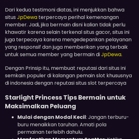
Dari kedua testimoni diatas, ini menjukkan bahwa
situs
JpDewa
terpercaya perihal kemenangan
member. Jadi, jika bermain disni kalian tidak perlu
khawatir karena selain terkenal situs gacor, situs ini
juga terpecaya karena mengedepankan pelayanan
yang responsif dan juga memberikan yang terbaik
untuk semua member yang bermain di
JpDewa
.
Dengan Prinsip itu, membuat reputasi dari situs ini
semkain populer di kalangan pemain slot khususnya
di indonesia dengan reputasi situs slot terpercaya
Starlight Princess
Tips Bermain
untuk
Maksimalkan Peluang
Mulai dengan Modal Kecil
: Jangan terburu-
buru menaikkan taruhan. Amati pola
permainan terlebih dahulu.