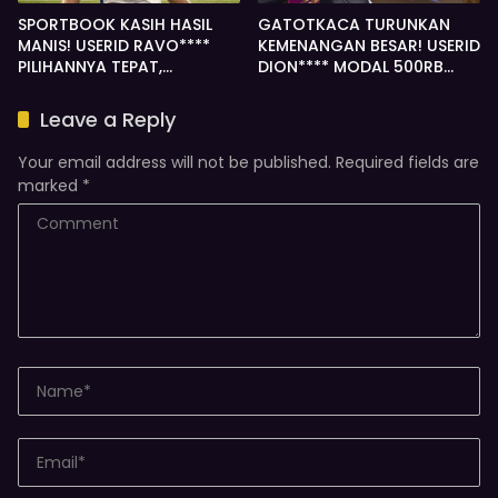
SPORTBOOK KASIH HASIL
GATOTKACA TURUNKAN
MANIS! USERID RAVO****
KEMENANGAN BESAR! USERID
PILIHANNYA TEPAT,
DION**** MODAL 500RB
ENDINGNYA LANGSUNG WIN
JADI 75 JUTA
Leave a Reply
Your email address will not be published.
Required fields are
marked
*