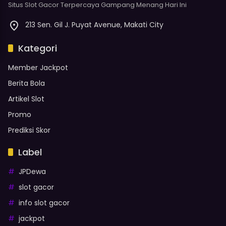
Situs Slot Gacor Terpercaya Gampang Menang Hari Ini
213 Sen. Gil J. Puyat Avenue, Makati City
Kategori
Member Jackpot
Berita Bola
Artikel Slot
Promo
Prediksi Skor
Label
JPDewa
slot gacor
info slot gacor
jackpot