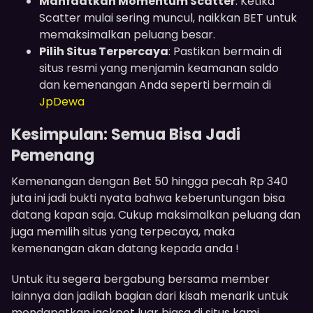
Manfaatkan Momentum Scatter
: Ketika
Scatter mulai sering muncul, naikkan BET untuk
memaksimalkan peluang besar.
Pilih Situs Terpercaya
: Pastikan bermain di
situs resmi yang menjamin keamanan saldo
dan kemenangan Anda seperti bermain di
JpDewa
Kesimpulan: Semua Bisa Jadi
Pemenang
Kemenangan dengan Bet 50 hingga pecah Rp 340
juta ini jadi bukti nyata bahwa keberuntungan bisa
datang kapan saja. Cukup maksimalkan peluang dan
juga memilih situs yang terpecaya, maka
kemenangan akan datang kepada anda !
Untuk itu segera bergabung bersama member
lainnya dan jadilah bagian dari kisah menarik untuk
mendapatkan jackpot luar biasa di situs kami