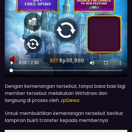
Dengan kemenangan tersebut, tanpa basa basi lagi
member tersebut melakukan Withdraw dan
langsung di proses oleh
JpDewa
Untuk membuktikan kemenangan tersebut berikut
lampiran bukti transfer kepada membernya