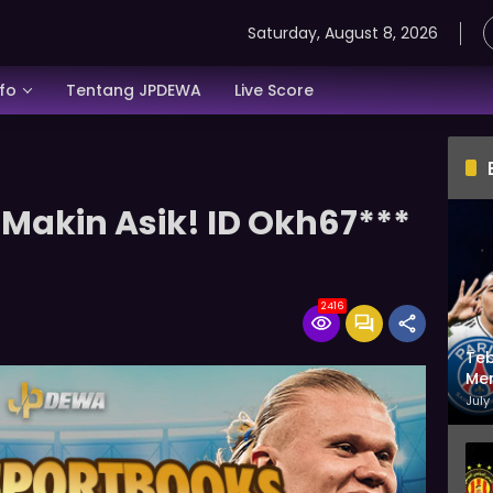
Saturday, August 8, 2026
nfo
Tentang JPDEWA
Live Score
Makin Asik! ID Okh67***
2416
Teb
Men
July