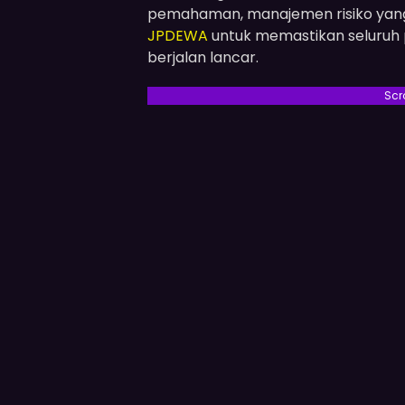
pemahaman, manajemen risiko yang b
JPDEWA
untuk memastikan seluruh 
berjalan lancar.
Scr