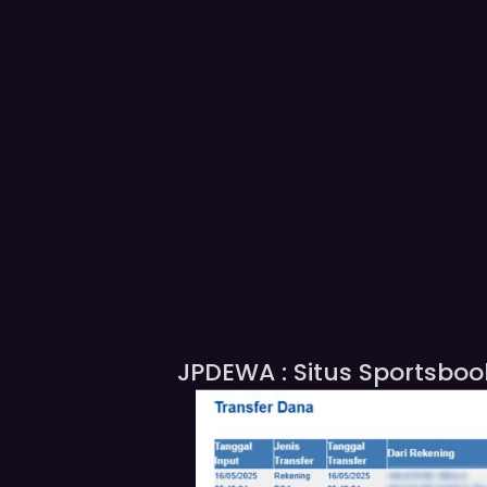
JPDEWA : Situs Sportsbo