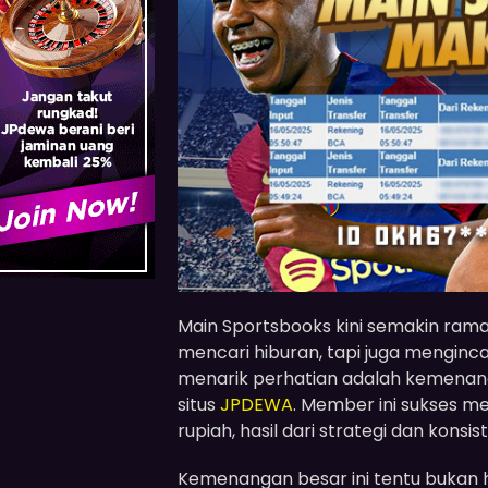
Main Sportsbooks kini semakin ra
mencari hiburan, tapi juga menginc
menarik perhatian adalah kemenan
situs
JPDEWA
. Member ini sukses m
rupiah, hasil dari strategi dan kon
Kemenangan besar ini tentu bukan ha