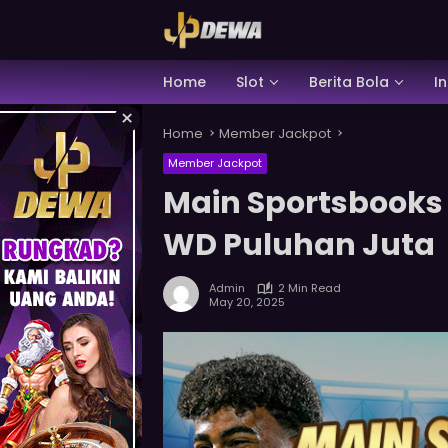
Skip
to
content
SELAMAT KEPADA
Home
Slot
Berita Bola
I
wa***q Telah Melakukan WD Sebesar
×
4.000.000
Home
Member Jackpot
Member Jackpot
Main Sportsbooks 
WD Puluhan Juta
Admin
2 Min Read
May 20, 2025