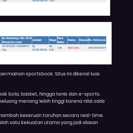
ermainan sportsbook. Situs ini dikenal luas
ak bola, basket, hingga tenis dan e-sports.
eluang menang lebih tinggi karena nilai odds
enambah keseruan taruhan secara real-time.
lah satu kekuatan utama yang jadi alasan