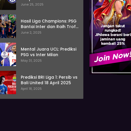
June 25, 2025
Hasil Liga Champions: PSG
Bantai Inter dan Raih Trofi
Pertama
June 2, 2025
Mental Juara UCL: Prediksi
PSG vs Inter Milan
May 31, 2025
Prediksi BRI Liga 1: Persib vs
Bali United 18 April 2025
April 18, 2025