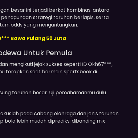
an besar ini terjadi berkat kombinasi antara
 penggunaan strategi taruhan berlapis, serta
um odds yang menguntungkan.
0*** Bawa Pulang 50 Juta
 jpdewa Untuk Pemula
an mengikuti jejak sukses seperti ID Okh67***,
mu terapkan saat bermain sportsbook di
angsung taruhan besar. Uji pemahamanmu dulu
 Fokuslah pada cabang olahraga dan jenis taruhan
p bola lebih mudah diprediksi dibanding mix