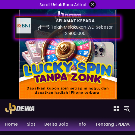
Skip
×
Scroll Untuk Baca Artikel
to
content
SELAMAT KEPADA
yi***5 Telah Melakukan WD Sebesar
2.900.000
Home
Slot
Berita Bola
Info
Tentang JPDEWA