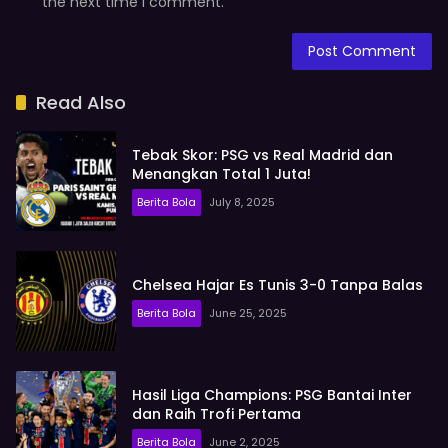
the next time I comment.
Read Also
Tebak Skor: PSG vs Real Madrid dan
Menangkan Total 1 Juta!
Berita Bola
July 8, 2025
Chelsea Hajar Es Tunis 3-0 Tanpa Balas
Berita Bola
June 25, 2025
Hasil Liga Champions: PSG Bantai Inter
dan Raih Trofi Pertama
Berita Bola
June 2, 2025