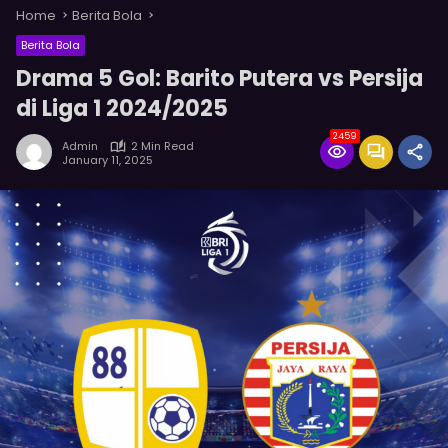
Home
Berita Bola
Berita Bola
Drama 5 Gol: Barito Putera vs Persija
di Liga 1 2024/2025
2459
Admin
2 Min Read
January 11, 2025