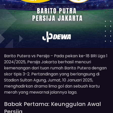
Barito Putera vs Persija – Pada pekan ke-18 BRI Liga 1
2024/2025, Persija Jakarta berhasil mencuri
kemenangan dari tuan rumah Barito Putera dengan
skor tipis 3-2. Pertandingan yang berlangsung di
Stadion Sultan Agung, Jumat, 10 Januari 2025,
menghadirkan drama lima gol dan sebuah kartu
merah yang mewarnai jalannya laga.
Babak Pertama: Keunggulan Awal
Persija