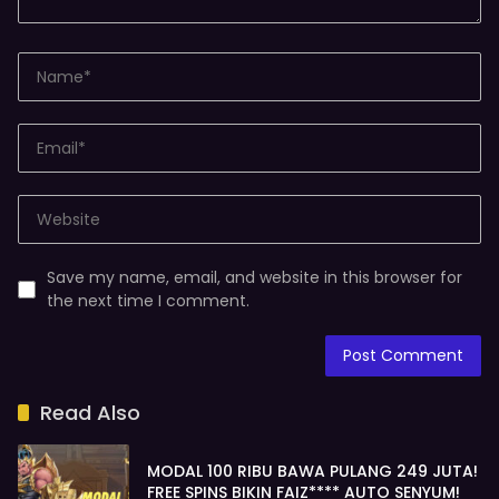
Save my name, email, and website in this browser for
the next time I comment.
Read Also
MODAL 100 RIBU BAWA PULANG 249 JUTA!
FREE SPINS BIKIN FAIZ**** AUTO SENYUM!