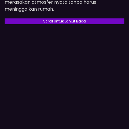
merasakan atmosfer nyata tanpa harus
meninggalkan rumah.
Scroll Untuk Lanjut Baca