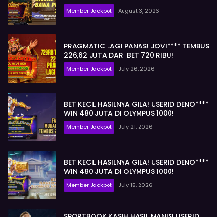
Member Jackpot
August 3, 2026
PRAGMATIC LAGI PANAS! JOVI**** TEMBUS
226,62 JUTA DARI BET 720 RIBU!
Member Jackpot
July 26, 2026
BET KECIL HASILNYA GILA! USERID DENO****
WIN 480 JUTA DI OLYMPUS 1000!
Member Jackpot
July 21, 2026
BET KECIL HASILNYA GILA! USERID DENO****
WIN 480 JUTA DI OLYMPUS 1000!
Member Jackpot
July 15, 2026
SPORTBOOK KASIH HASIL MANIS! USERID