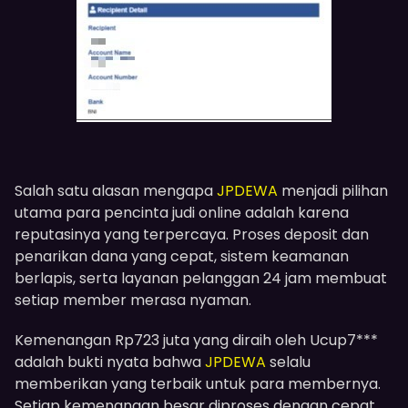
Salah satu alasan mengapa
JPDEWA
menjadi pilihan
utama para pencinta judi online adalah karena
reputasinya yang terpercaya. Proses deposit dan
penarikan dana yang cepat, sistem keamanan
berlapis, serta layanan pelanggan 24 jam membuat
setiap member merasa nyaman.
Kemenangan Rp723 juta yang diraih oleh Ucup7***
adalah bukti nyata bahwa
JPDEWA
selalu
memberikan yang terbaik untuk para membernya.
Setiap kemenangan besar diproses dengan cepat