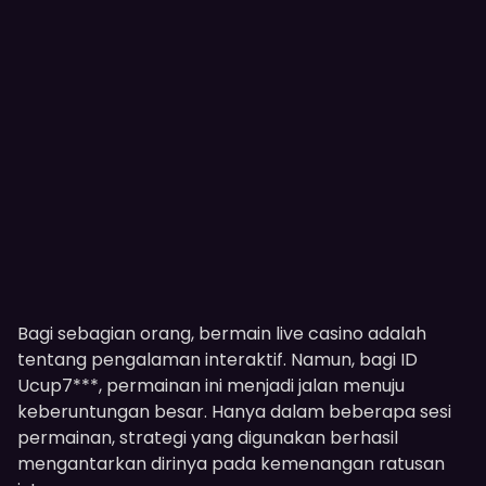
Bagi sebagian orang, bermain live casino adalah
tentang pengalaman interaktif. Namun, bagi ID
Ucup7***, permainan ini menjadi jalan menuju
keberuntungan besar. Hanya dalam beberapa sesi
permainan, strategi yang digunakan berhasil
mengantarkan dirinya pada kemenangan ratusan