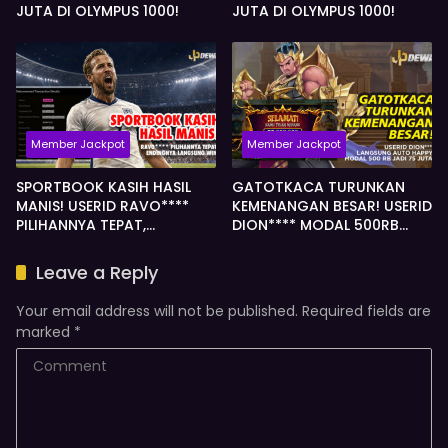
JUTA DI OLYMPUS 1000!
JUTA DI OLYMPUS 1000!
Member Jackpot
Member Jackpot
SPORTBOOK KASIH HASIL
GATOTKACA TURUNKAN
MANIS! USERID RAVO****
KEMENANGAN BESAR! USERID
PILIHANNYA TEPAT,
DION**** MODAL 500RB
ENDINGNYA LANGSUNG WIN
JADI 75 JUTA
Leave a Reply
Your email address will not be published.
Required fields are
marked
*