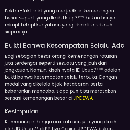
Faktor-faktor ini yang menjadikan kemenangan
besar seperti yang diraih Ucup7*** bukan hanya
mimpi, tetapi kenyataan yang bisa dicapai oleh
siapa saja.
Bukti Bahwa Kesempatan Selalu Ada
Bagi sebagian besar orang, kemenangan ratusan
juta terdengar seperti sesuatu yang jauh dari
jangkauan. Namun, kisah nyata ID Ucup7*** adalah
bukti bahwa kesempatan selalu terbuka. Dengan
modal yang dikelola bijak, kesabaran, serta
keberanian mencoba, siapa pun bisa merasakan
sensasi kemenangan besar di
JPDEWA
.
Kesimpulan
Kemenangan hingga cair ratusan juta yang diraih
oleh ID Ucup7* di PP Live Casino JPDEWA bukan