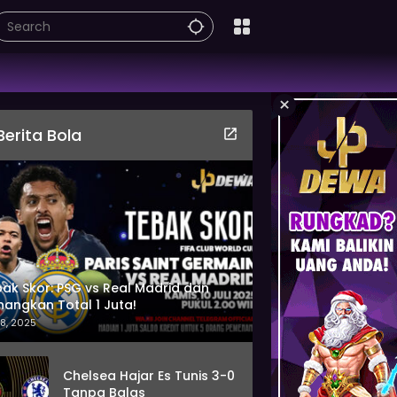
×
Berita Bola
ak Skor: PSG vs Real Madrid dan
angkan Total 1 Juta!
 8, 2025
Chelsea Hajar Es Tunis 3-0
Tanpa Balas