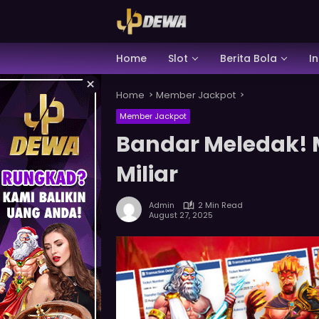
Skip
to
content
SELAMAT KEPADA
Home
Slot
Berita Bola
I
zi*****n Telah Melakukan WD Sebesar
×
1.900.000
Home
Member Jackpot
Member Jackpot
Bandar Meledak! 
Miliar
Admin
2 Min Read
August 27, 2025