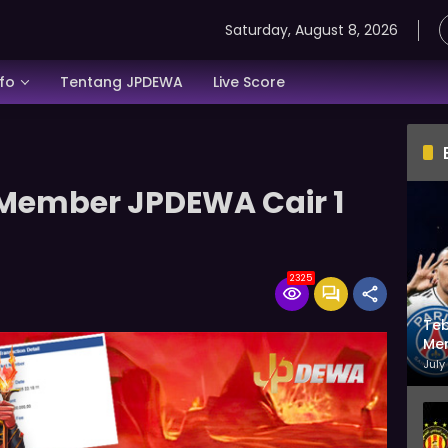
Saturday, August 8, 2026
nfo
Tentang JPDEWA
Live Score
Member JPDEWA Cair 1
2325
Teb
Men
July