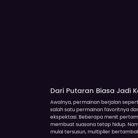
Dari Putaran Biasa Jadi 
Awalnya, permainan berjalan seper
salah satu permainan favoritnya d
ekspektasi. Beberapa menit perta
membuat suasana tetap hidup. Nam
mulai tersusun, multiplier bertamba