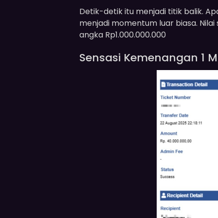
Detik-detik itu menjadi titik balik.
menjadi momentum luar biasa. Nilai 
angka Rp1.000.000.000
Sensasi Kemenangan 1 Mi