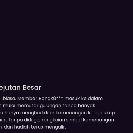
Kejutan Besar
ti biasa. Member Bongk8*** masuk ke dalam
an mulai memutar gulungan tanpa banyak
ma hanya menghadirkan kemenangan kecil, cukup
un, tanpa diduga, rangkaian simbol kemenangan
h, dan hadiah terus mengalir.